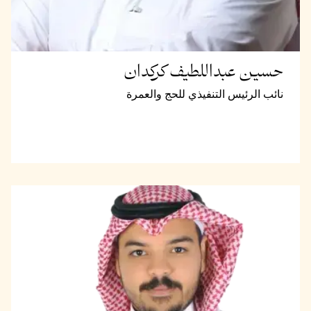
حسين عبداللطيف كركدان
نائب الرئيس التنفيذي للحج والعمرة