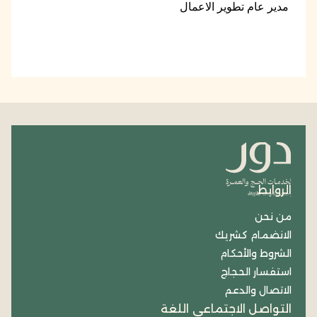
مدير عام تطوير الاعمال
الروابط
من نحن
الانضمام كشريك
الشروط والأحكام
استفسار الحجاج
الاتصال والدعم
التواصل الاجتماعي
اللغة