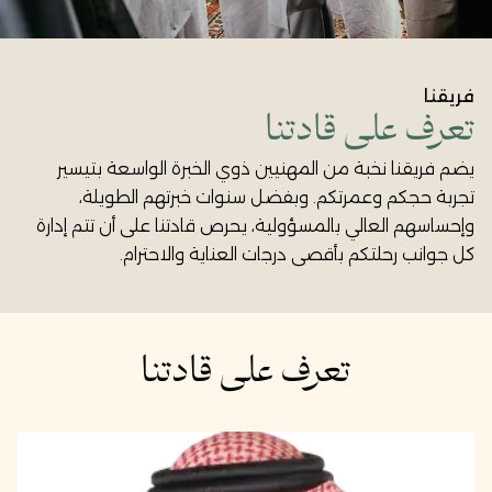
فريقنا
تعرف على قادتنا
يضم فريقنا نخبة من المهنيين ذوي الخبرة الواسعة بتيسير
تجربة حجكم وعمرتكم. وبفضل سنوات خبرتهم الطويلة،
وإحساسهم العالي بالمسؤولية، يحرص قادتنا على أن تتم إدارة
كل جوانب رحلتكم بأقصى درجات العناية والاحترام.
تعرف على قادتنا