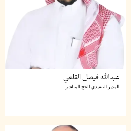
عبدالله فيصل القلعي
المدير التنفيذي للحج المباشر