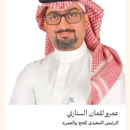
عمرو لقمان السناري
الرئيس التنفيذي للحج والعمرة